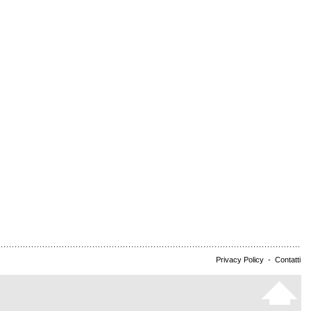
Privacy Policy
-
Contatti