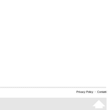
Privacy Policy
-
Contatti