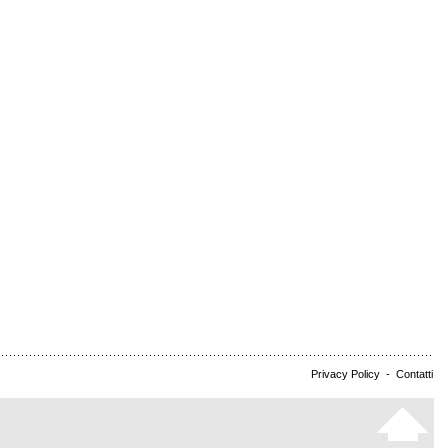
Privacy Policy
-
Contatti