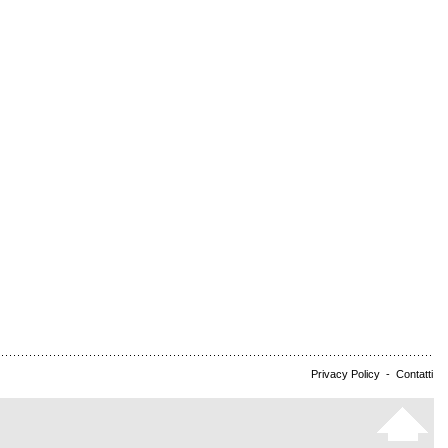
Privacy Policy
-
Contatti