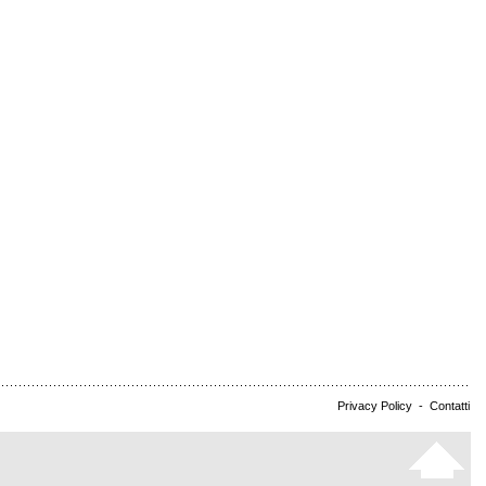
Privacy Policy
-
Contatti