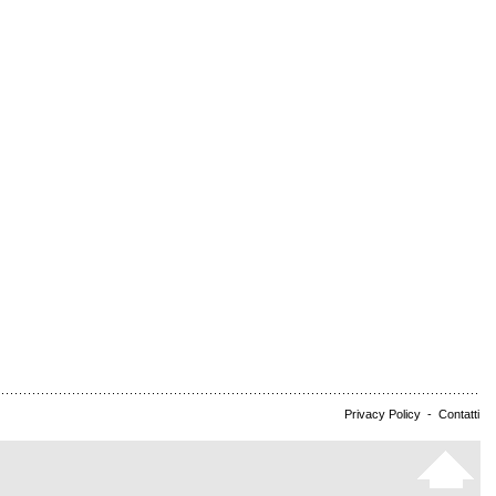
Privacy Policy
-
Contatti