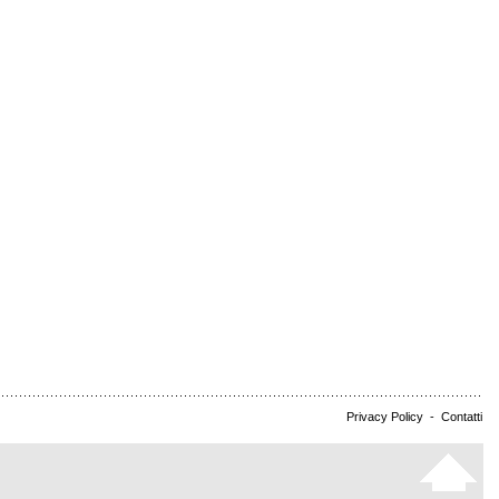
Privacy Policy
-
Contatti