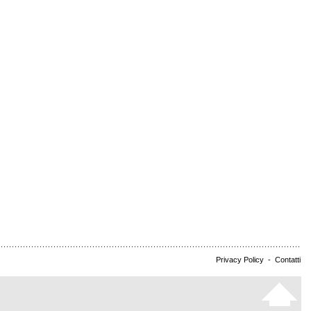
Privacy Policy
-
Contatti