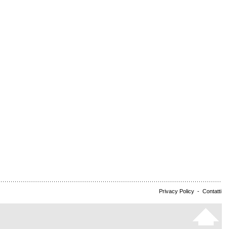
Privacy Policy
-
Contatti