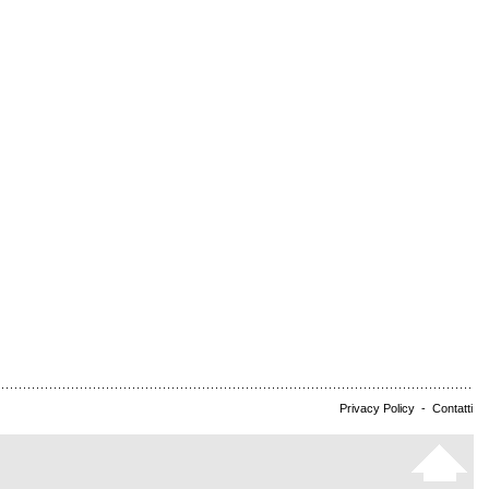
Privacy Policy
-
Contatti