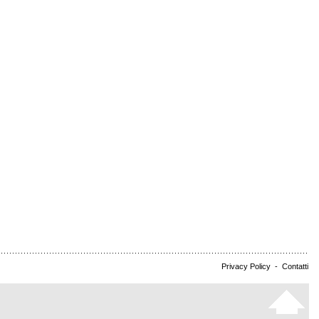
Privacy Policy
-
Contatti