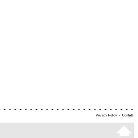
Privacy Policy
-
Contatti