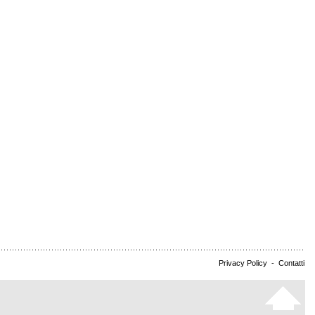
Privacy Policy
-
Contatti