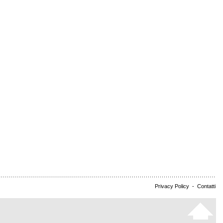
Privacy Policy
-
Contatti