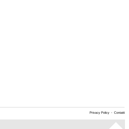
Privacy Policy
-
Contatti