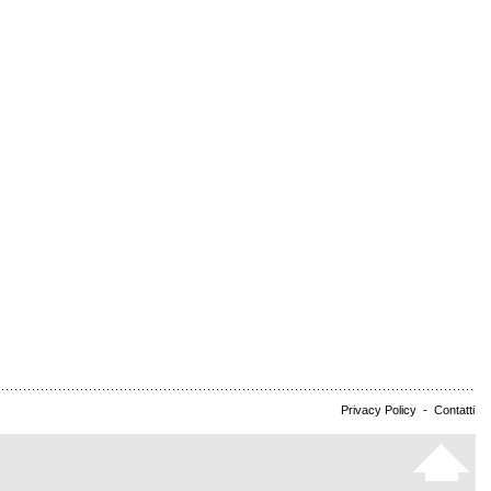
Privacy Policy
-
Contatti