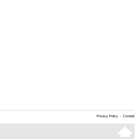
Privacy Policy
-
Contatti