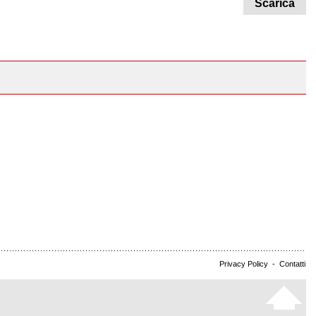
Scarica
Privacy Policy
-
Contatti