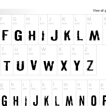
View all 