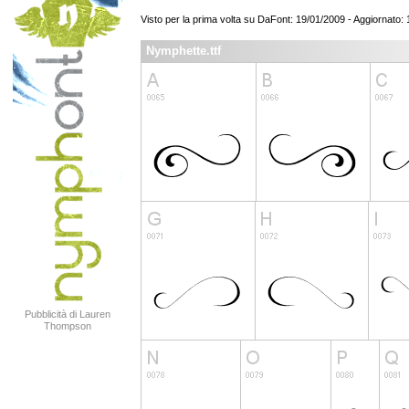
Visto per la prima volta su DaFont: 19/01/2009 - Aggiornato:
Nymphette.ttf
Pubblicità di Lauren
Thompson