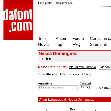
Il mio profilo
|
Registrazione
Temi
Autori
Forum
Carica un c
Novità
Top
FAQ
Strumenti
Nessa Dominguez
1
Nessa Dominguez
Visualizza il profilo
Manda u
1 carattere - 56.683 scaricati (7 ieri)
Anteprima
Caratteri
Mostra v
Alien Language
di
Nessa Dominguez