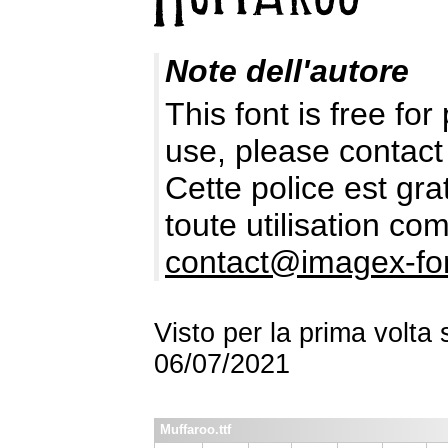
Note dell'autore
This font is free fo
use, please contact
Cette police est gr
toute utilisation c
contact@imagex-fo
Visto per la prima volta
06/07/2021
Muffaroo.ttf