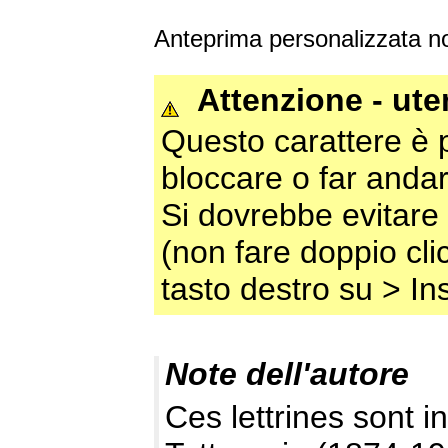
Anteprima personalizzata no
Attenzione - ut
Questo carattere è 
bloccare o far andar
Si dovrebbe evitare 
(non fare doppio clic
tasto destro su > Ins
Note dell'autore
Ces lettrines sont in