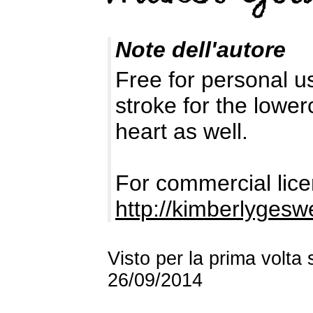
Note dell'autore
Free for personal us
stroke for the lower
heart as well.
For commercial lice
http://kimberlyges
Visto per la prima volta
26/09/2014