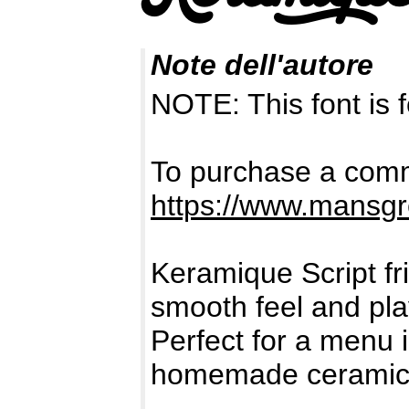
Note dell'autore
NOTE: This font i
To purchase a comme
https://www.mansgr
Keramique Script fri
smooth feel and play
Perfect for a menu i
homemade ceramic