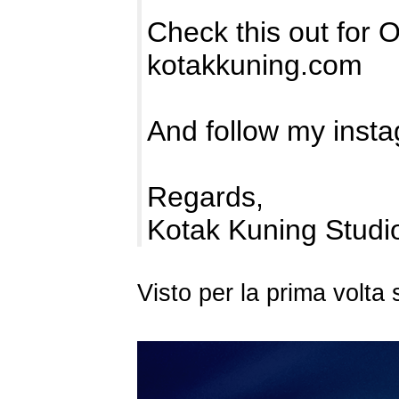
Check this out for 
kotakkuning.com
And follow my inst
Regards,
Kotak Kuning Studi
Visto per la prima volt