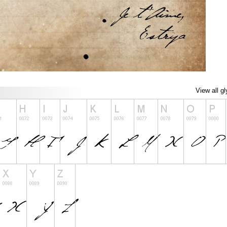
View all g