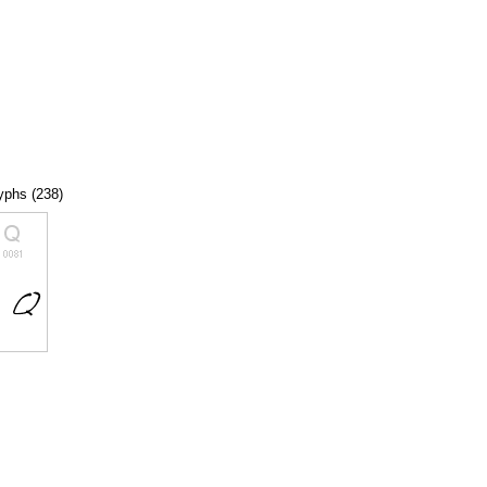
lyphs (238)