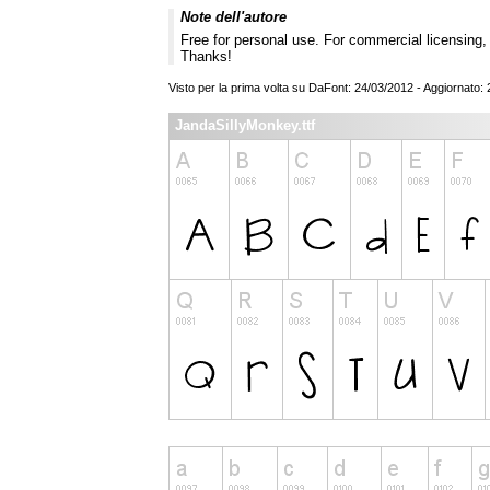
Note dell'autore
Free for personal use. For commercial licensing
Thanks!
Visto per la prima volta su DaFont: 24/03/2012 - Aggiornato:
JandaSillyMonkey.ttf