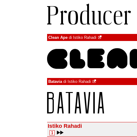
Clean Ape
di
Istiko Rahadi
Batavia
di
Istiko Rahadi
Istiko Rahadi
1