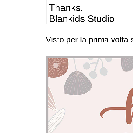
Thanks,
Blankids Studio
Visto per la prima volt