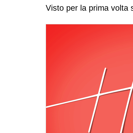
Visto per la prima volt