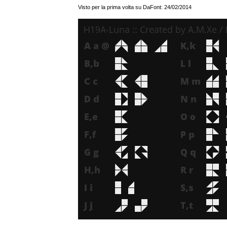
Visto per la prima volta su DaFont: 24/02/2014