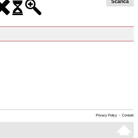
Scarica
Privacy Policy
-
Contatti