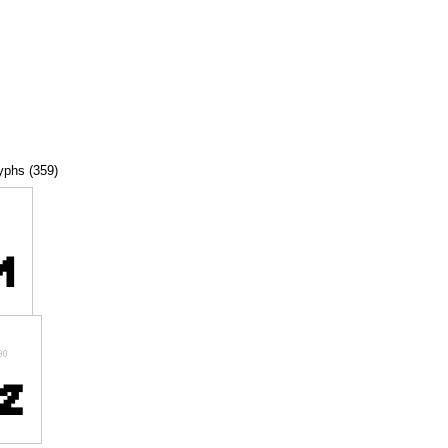
lyphs (359)