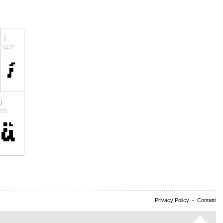
Privacy Policy
-
Contatti