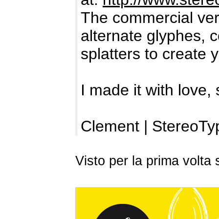
The commercial vers
alternate glyphes, c
splatters to create 
I made it with love, 
Clement | StereoTy
Visto per la prima volt