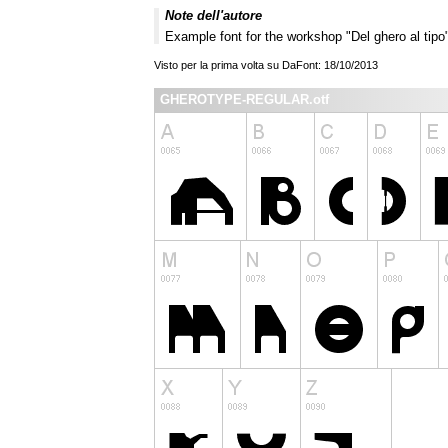
Note dell'autore
Example font for the workshop "Del ghero al tip
Visto per la prima volta su DaFont: 18/10/2013
GHEROTYPE-REGULAR.otf