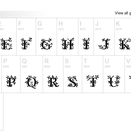
View all 