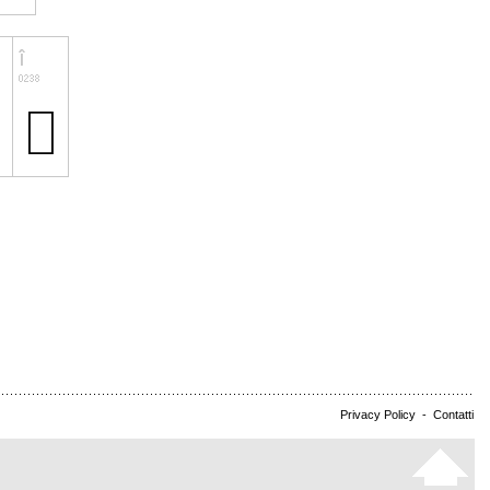
Privacy Policy
-
Contatti