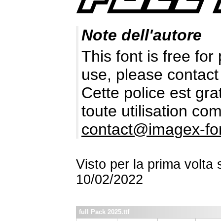
Note dell'autore
This font is free fo
use, please contact
Cette police est gr
toute utilisation c
contact@imagex-fo
Visto per la prima volta
10/02/2022
full Pack 2025.ttf