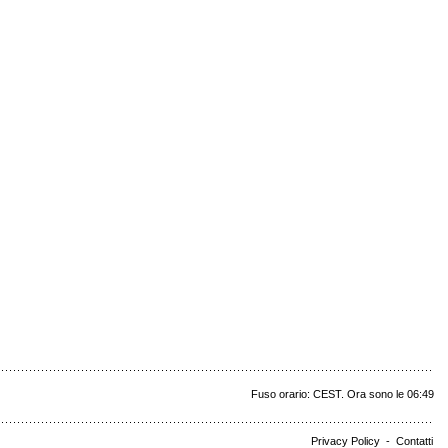
Fuso orario: CEST. Ora sono le 06:49
Privacy Policy
-
Contatti