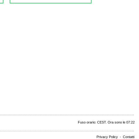
Fuso orario: CEST. Ora sono le 07:22
Privacy Policy
-
Contatti