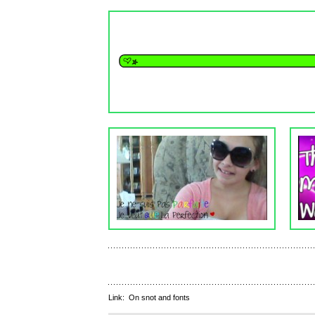
Link:
On snot and fonts