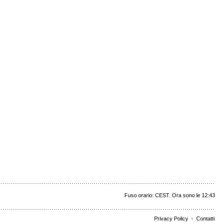
Fuso orario: CEST. Ora sono le 12:43
Privacy Policy
-
Contatti