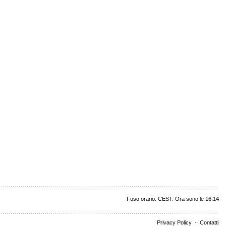
Fuso orario: CEST. Ora sono le 16:14
Privacy Policy
-
Contatti