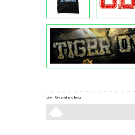
Link:
On snot and fonts