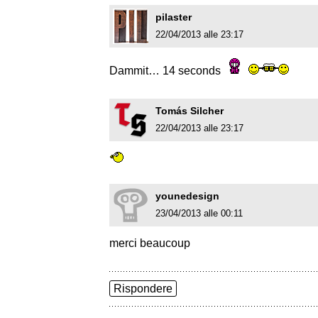
pilaster
22/04/2013 alle 23:17
Dammit… 14 seconds
Tomás Silcher
22/04/2013 alle 23:17
younedesign
23/04/2013 alle 00:11
merci beaucoup
Rispondere