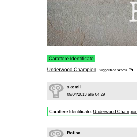
Carattere Identificato
Underwood Champion
Suggeriti da
skomii
skomii
09/04/2013 alle 04:29
Carattere Identificato:
Underwood Champio
Rofisa