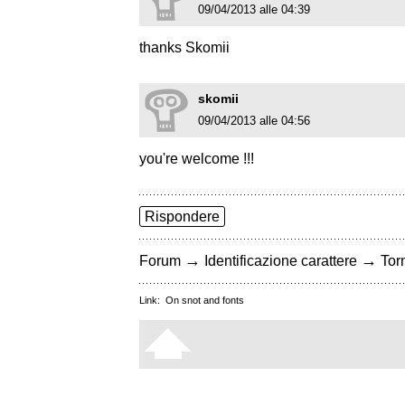
09/04/2013 alle 04:39
thanks Skomii
skomii
09/04/2013 alle 04:56
you're welcome !!!
Rispondere
→
→
Forum
Identificazione carattere
Torn
Link:
On snot and fonts