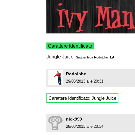
Carattere Identificato
Jungle Juice
Suggeriti da
Rodolphe
Rodolphe
29/03/2013 alle 20:31
Carattere Identificato:
Jungle Juice
nick999
29/03/2013 alle 20:34