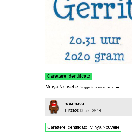
Carattere Identificato
Minya Nouvelle
Suggeriti da
rocamaco
rocamaco
18/03/2013 alle 09:14
Carattere Identificato:
Minya Nouvelle