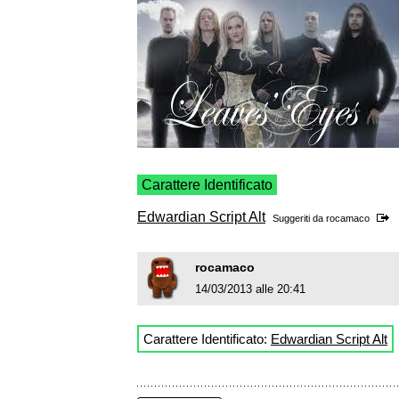
Carattere Identificato
Edwardian Script Alt
Suggeriti da
rocamaco
rocamaco
14/03/2013 alle 20:41
Carattere Identificato:
Edwardian Script Alt