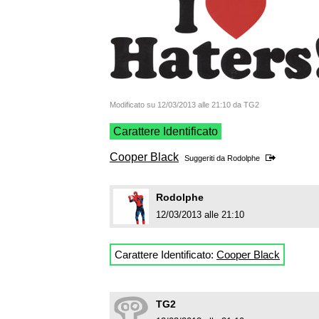
Modificato su 12/03/2013 alle 21:10 da TG2
Carattere Identificato
Cooper Black
Suggeriti da
Rodolphe
Rodolphe
12/03/2013 alle 21:10
Carattere Identificato:
Cooper Black
TG2